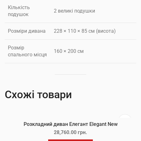
Кількість
2 великі подушки
подушок
Розміри дивана
228 × 110 × 85 см (висота)
Розмір
160 × 200 см
спального місця
Схожі товари
Розкладний диван Елегант Elegant New
28,760.00
грн.