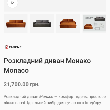
Розкладний диван Монако
Monaco
21,700.00
грн.
Розкладний диван
Monaco
— комфорт вдень, просторе
ліжко вночі. Ідеальний вибір для сучасного інтер’єру.