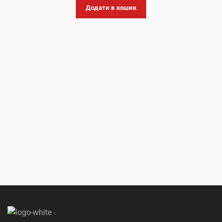
Додати в кошик