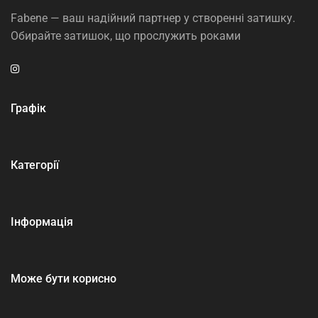
Fabene — ваш надійний партнер у створенні затишку.
Обирайте затишок, що прослужить роками
Графік
Категорії
Інформація
Може бути корисно