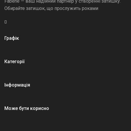
Fabene — ваш надійний партнер у створенні затишку.
Обирайте затишок, що прослужить роками
Графік
Категорії
Інформація
Може бути корисно