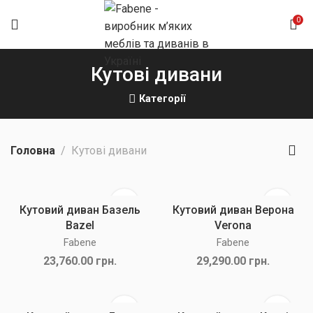
0
Кутові дивани
Категорії
Головна
Кутові дивани
Кутовий диван Базель
Кутовий диван Верона
Bazel
Verona
Fabene
Fabene
23,760.00
грн.
29,290.00
грн.