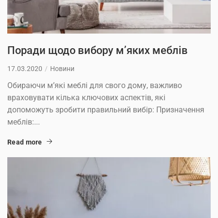
Поради щодо вибору м’яких меблів
17.03.2020
Новини
Обираючи м’які меблі для свого дому, важливо
враховувати кілька ключових аспектів, які
допоможуть зробити правильний вибір: Призначення
меблів:...
Read more