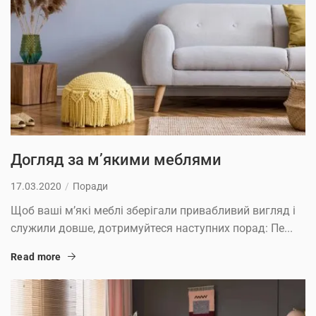
Догляд за м’якими меблями
17.03.2020
Поради
Щоб ваші м’які меблі зберігали привабливий вигляд і
служили довше, дотримуйтеся наступних порад: Пе...
Read more